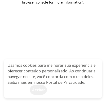
browser console for more information)
.
Usamos cookies para melhorar sua experiência e
oferecer conteúdo personalizado. Ao continuar a
navegar no site, você concorda com o uso deles.
Saiba mais em nosso
Portal de Privacidade
.
Aceitar